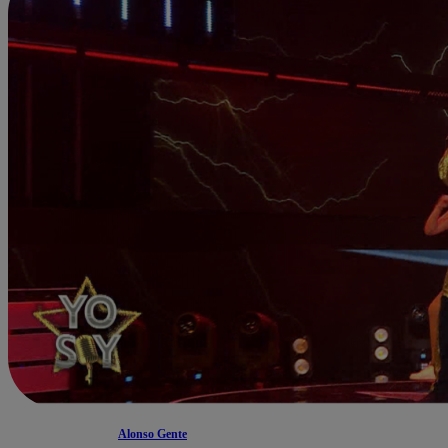
Alonso Gente