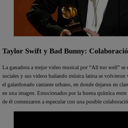
Taylor Swift y Bad Bunny: Colaboración
La ganadora a mejor video musical por “All too well” se c
sociales y sus videos bailando música latina se volvieron 
el galardonado cantante urbano, en donde dejaron en cla
en una imagen. Emocionados por la buena química entre los
de él comenzaron a especular con una posible colaboración