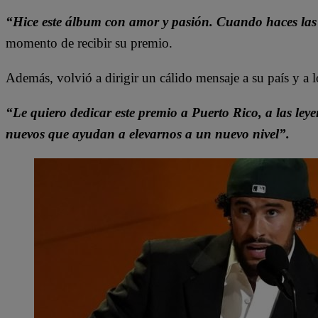
“Hice este álbum con amor y pasión. Cuando haces las c
momento de recibir su premio.
Además, volvió a dirigir un cálido mensaje a su país y a
“Le quiero dedicar este premio a Puerto Rico, a las leye
nuevos que ayudan a elevarnos a un nuevo nivel”.