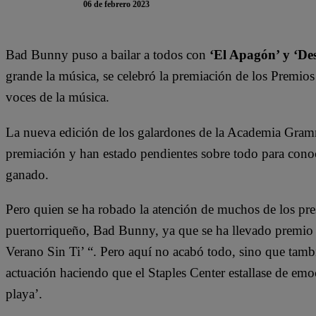
06 de febrero 2023
Bad Bunny puso a bailar a todos con
‘El Apagón’ y ‘Des
grande la música, se celebró la premiación de los Premi
voces de la música.
La nueva edición de los galardones de la Academia Gramm
premiación y han estado pendientes sobre todo para conoce
ganado.
Pero quien se ha robado la atención de muchos de los pres
puertorriqueño, Bad Bunny, ya que se ha llevado premi
Verano Sin Ti’ “. Pero aquí no acabó todo, sino que tambi
actuación haciendo que el Staples Center estallase de em
playa’.