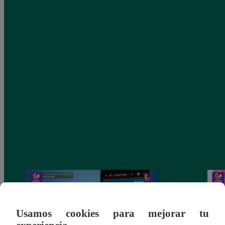
Usamos cookies para mejorar tu