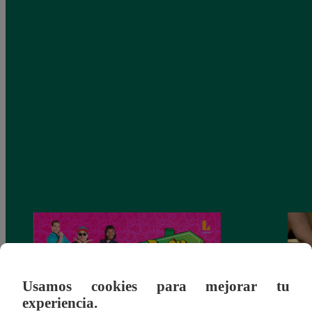
Usamos cookies para mejorar tu
experiencia.