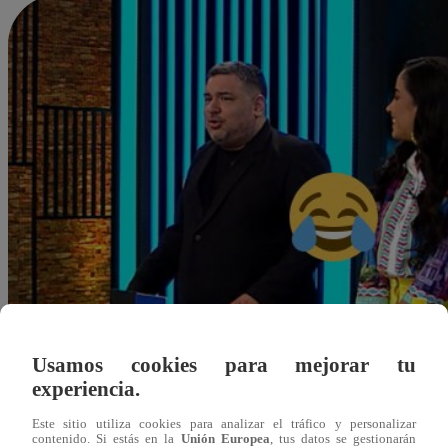
Usamos cookies para mejorar tu
experiencia.
Este sitio utiliza cookies para analizar el tráfico y personalizar
contenido. Si estás en la
Unión Europea
, tus datos se gestionarán