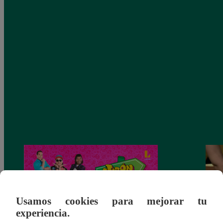
Usamos cookies para mejorar tu
experiencia.