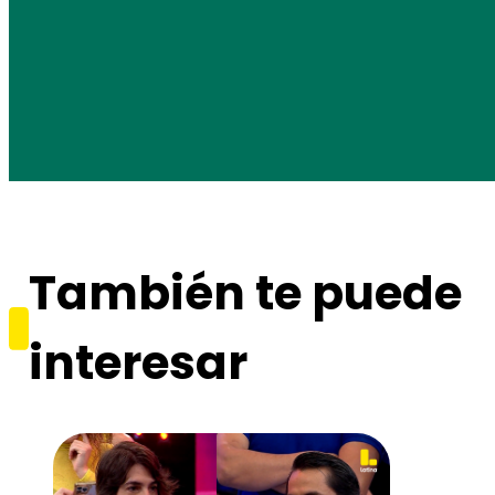
También te puede
interesar