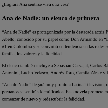
¿Logrará Ana sentirse viva otra vez?
Ana de Nadie: un elenco de primera
“Ana de Nadie” es protagonizada por la destacada actriz 
Abello, conocido por su papel como Don Armando en “Bet
#1 en Colombia y se convirtió en tendencia en las redes 
familia, los valores y la fidelidad.
El elenco también incluye a Sebastián Carvajal, Carlos 
Antonini, Lucho Velasco, Andrés Toro, Camila Zárate y 
“Ana de Nadie” llegará muy pronto a Latina Televisión, 
peruanos se sentirán identificados. Esta novela promete 
comenzar de nuevo y redescubrir la felicidad.