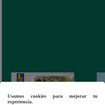
Usamos cookies para mejorar tu
experiencia.