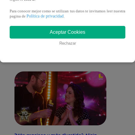
Para conocer mejor como se utilizan tus datos te invitamos leer nuestra
Política de privacidad
pagina de
.
También te puede
Aceptar Cookies
Rechazar
interesar