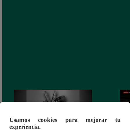
Usamos cookies para mejorar tu
experiencia.