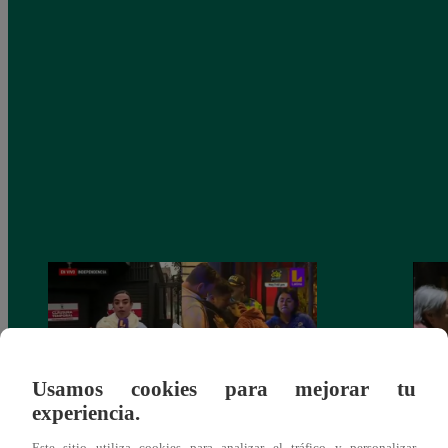
Usamos cookies para mejorar tu
experiencia.