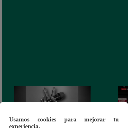
Usamos cookies para mejorar tu
experiencia.