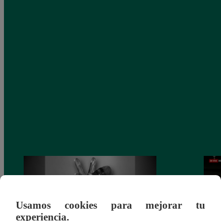
Usamos cookies para mejorar tu
experiencia.