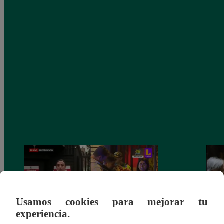
Usamos cookies para mejorar tu
experiencia.