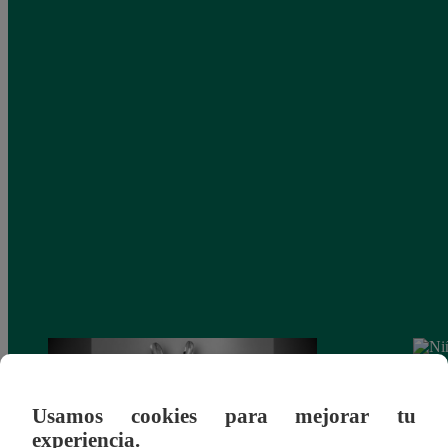
Usamos cookies para mejorar tu
experiencia.