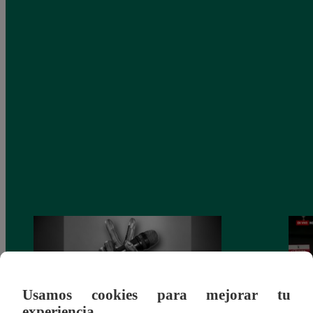
Usamos cookies para mejorar tu
experiencia.