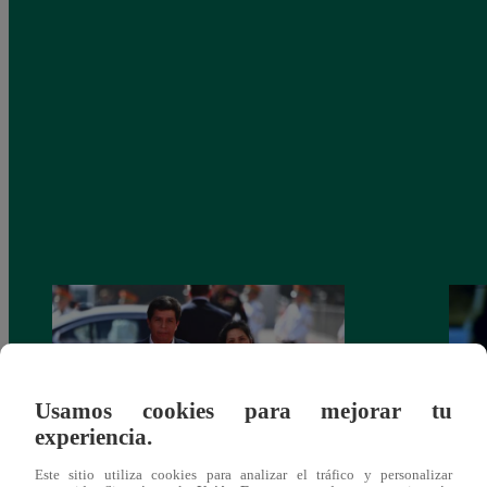
Usamos cookies para mejorar tu
experiencia.
Este sitio utiliza cookies para analizar el tráfico y personalizar