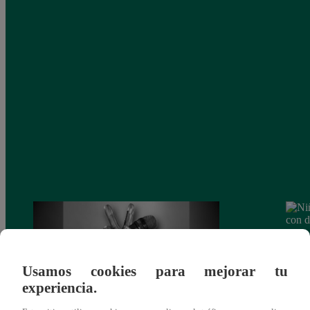
Usamos cookies para mejorar tu
experiencia.