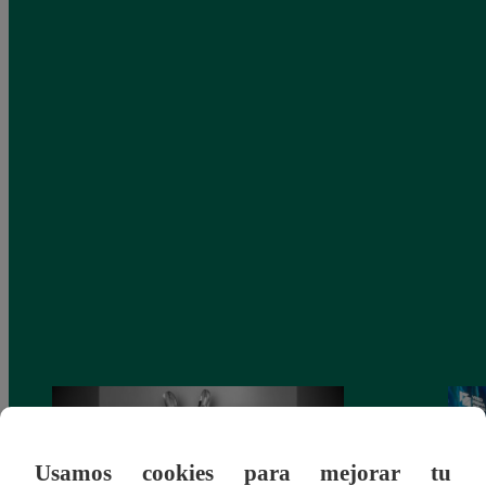
Usamos cookies para mejorar tu