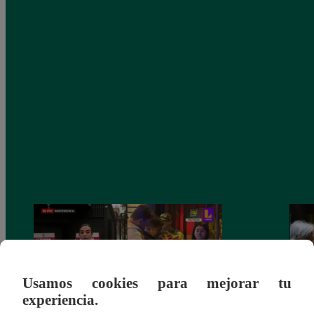
Usamos cookies para mejorar tu
experiencia.