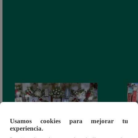
Usamos cookies para mejorar tu
experiencia.