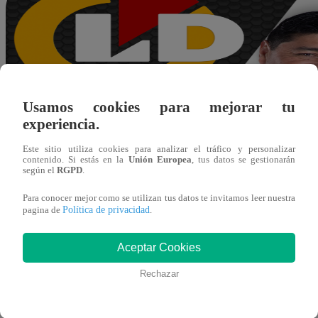
Usamos cookies para mejorar tu
experiencia.
Este sitio utiliza cookies para analizar el tráfico y personalizar
contenido. Si estás en la
Unión Europea
, tus datos se gestionarán
según el
RGPD
.
Para conocer mejor como se utilizan tus datos te invitamos leer nuestra
Política de privacidad
pagina de
.
Aceptar Cookies
Rechazar
jherrera@latina.pe