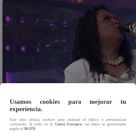
Usamos cookies para mejorar tu
experiencia.
Este sitio utiliza cookies para analizar el tráfico y personalizar
contenido. Si estás en la
Unión Europea
, tus datos se gestionarán
según el
RGPD
.
Redacción Latina