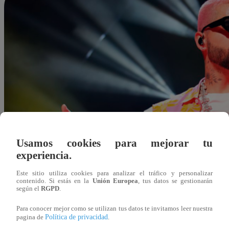
Usamos cookies para mejorar tu
experiencia.
Este sitio utiliza cookies para analizar el tráfico y personalizar
contenido. Si estás en la
Unión Europea
, tus datos se gestionarán
según el
RGPD
.
Para conocer mejor como se utilizan tus datos te invitamos leer nuestra
Política de privacidad
pagina de
.
Freddy Chavarry