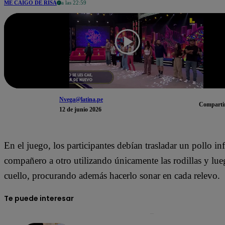
ME CAIGO DE RISA
a las 22:59
Nvega@latina.pe
Comparti
12 de junio 2026
En el juego, los participantes debían trasladar un pollo in
compañero a otro utilizando únicamente las rodillas y lue
cuello, procurando además hacerlo sonar en cada relevo.
Te puede interesar