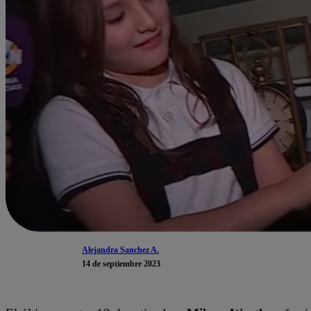
Alejandra Sanchez A.
14 de septiembre 2023