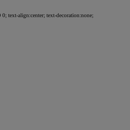
; text-align:center; text-decoration:none;