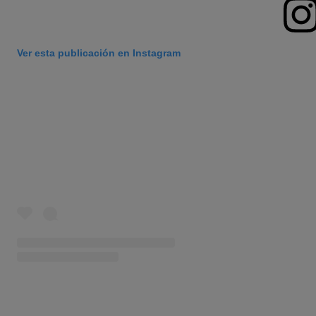
Ver esta publicación en Instagram