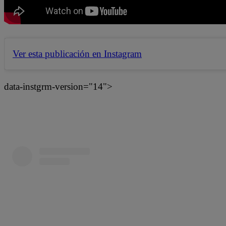
Ver esta publicación en Instagram
data-instgrm-version="14">