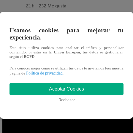
Usamos cookies para mejorar tu
experiencia.
Este sitio utiliza cookies para analizar el tráfico y personalizar
contenido. Si estás en la
Unión Europea
, tus datos se gestionarán
según el
RGPD
.
Para conocer mejor como se utilizan tus datos te invitamos leer nuestra
Política de privacidad
pagina de
.
Aceptar Cookies
Rechazar