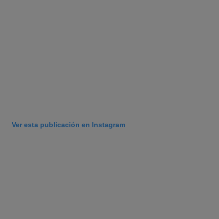
Ver esta publicación en Instagram