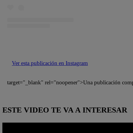
Ver esta publicación en Instagram
target="_blank" rel="noopener">Una publicación compa
ESTE VIDEO TE VA A INTERESAR