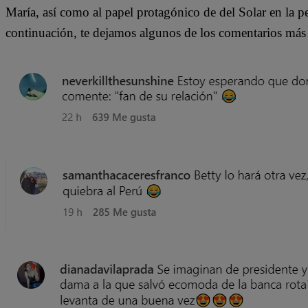
María, así como al papel protagónico de del Solar en la pe
continuación, te dejamos algunos de los comentarios más 