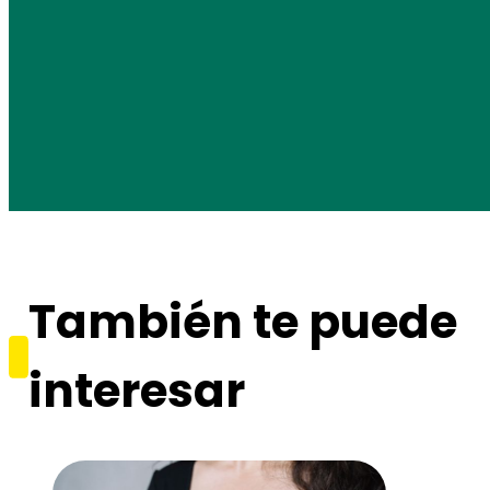
También te puede
interesar