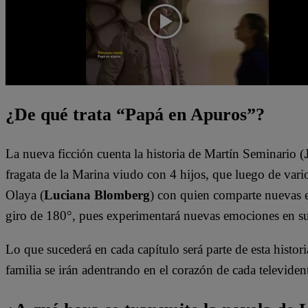
¿De qué trata “Papá en Apuros”?
La nueva ficción cuenta la historia de Martín Seminario (
fragata de la Marina viudo con 4 hijos, que luego de vario
Olaya (
Luciana Blomberg
) con quien comparte nuevas e
giro de 180°, pues experimentará nuevas emociones en s
Lo que sucederá en cada capítulo será parte de esta histori
familia se irán adentrando en el corazón de cada televiden