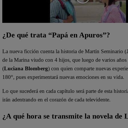
¿De qué trata “Papá en Apuros”?
La nueva ficción cuenta la historia de Martín Seminario (
de la Marina viudo con 4 hijos, que luego de varios años 
(
Luciana Blomberg
) con quien comparte nuevas experien
180°, pues experimentará nuevas emociones en su vida.
Lo que sucederá en cada capítulo será parte de esta historia
irán adentrando en el corazón de cada televidente.
¿A qué hora se transmite la novela de 