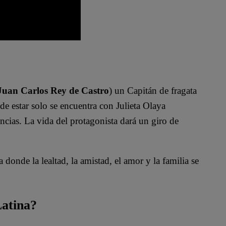
Juan Carlos Rey de Castro
) un Capitán de fragata
de estar solo se encuentra con Julieta Olaya
cias. La vida del protagonista dará un giro de
 donde la lealtad, la amistad, el amor y la familia se
Latina?