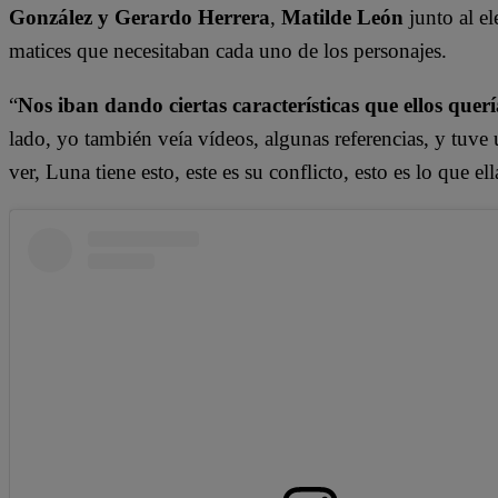
González y Gerardo Herrera
,
Matilde León
junto al el
matices que necesitaban cada uno de los personajes.
“
Nos iban dando ciertas características que ellos que
lado, yo también veía vídeos, algunas referencias, y tuve 
ver, Luna tiene esto, este es su conflicto, esto es lo que e