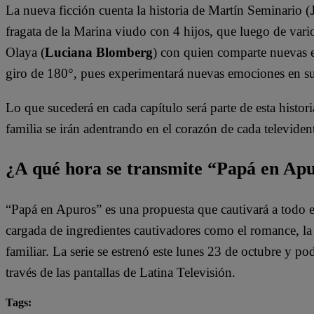
La nueva ficción cuenta la historia de Martín Seminario (
fragata de la Marina viudo con 4 hijos, que luego de vario
Olaya (
Luciana Blomberg
) con quien comparte nuevas e
giro de 180°, pues experimentará nuevas emociones en s
Lo que sucederá en cada capítulo será parte de esta histori
familia se irán adentrando en el corazón de cada televiden
¿A qué hora se transmite “Papá en Apu
“Papá en Apuros” es una propuesta que cautivará a todo e
cargada de ingredientes cautivadores como el romance, la l
familiar. La serie se estrenó este lunes 23 de octubre y pod
través de las pantallas de Latina Televisión.
Tags: