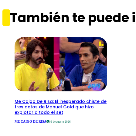
También te puede i
Me Caigo De Risa: El inesperado chiste de
tres actos de Manuel Gold que hizo
explotar a todo el set
ME CAIGO DE RISA
06 de agosto 2026