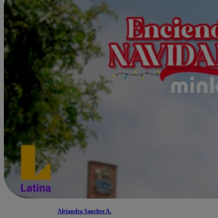
Alejandra Sanchez A.