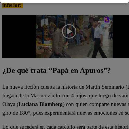
inferior:
¿De qué trata “Papá en Apuros”?
La nueva ficción cuenta la historia de Martín Seminario (
fragata de la Marina viudo con 4 hijos, que luego de vario
Olaya (
Luciana Blomberg
) con quien comparte nuevas e
giro de 180°, pues experimentará nuevas emociones en s
Lo que sucederá en cada capítulo será parte de esta histori