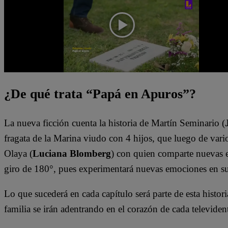
¿De qué trata “Papá en Apuros”?
La nueva ficción cuenta la historia de Martín Seminario (
fragata de la Marina viudo con 4 hijos, que luego de vario
Olaya (
Luciana Blomberg
) con quien comparte nuevas e
giro de 180°, pues experimentará nuevas emociones en s
Lo que sucederá en cada capítulo será parte de esta histori
familia se irán adentrando en el corazón de cada televiden