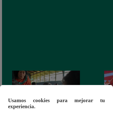
Usamos cookies para mejorar tu
experiencia.