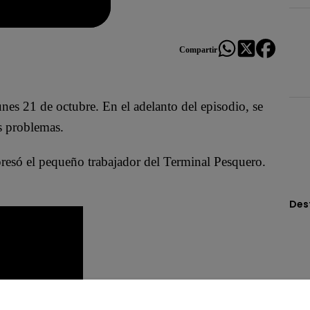
Compartir
lunes 21 de octubre. En el adelanto del episodio, se
s problemas.
resó el pequeño trabajador del Terminal Pesquero.
Des