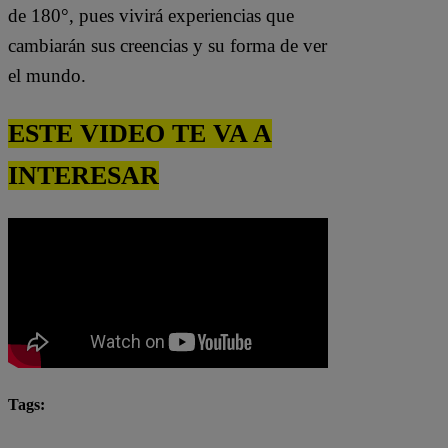
de 180°, pues vivirá experiencias que
cambiarán sus creencias y su forma de ver
el mundo.
ESTE VIDEO TE VA A
INTERESAR
Tags:
destacada minuto