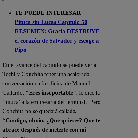
TE PUEDE INTERESAR |
Pituca sin Lucas Capítulo 50
RESUMEN: Gracia DESTRUYE
el corazón de Salvador y escoge a
Pipo
En el avance del capítulo se puede ver a
Techi y Conchita tener una acalorada
conversación en la oficina de Manuel
Gallardo.
“Eres insoportable”,
le dice la
‘pituca’ a la empresaria del terminal. Pero
Conchita no se quedará callada
.
“Contigo, obvio. ¿Qué quieres? Que te
abrace después de meterte con mi