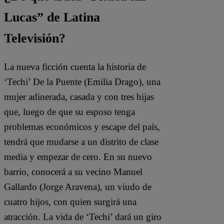
Lucas” de Latina
Televisión?
La nueva ficción cuenta la historia de
‘Techi’ De la Puente (Emilia Drago), una
mujer adinerada, casada y con tres hijas
que, luego de que su esposo tenga
problemas económicos y escape del país,
tendrá que mudarse a un distrito de clase
media y empezar de cero. En su nuevo
barrio, conocerá a su vecino Manuel
Gallardo (Jorge Aravena), un viudo de
cuatro hijos, con quien surgirá una
atracción. La vida de ‘Techi’ dará un giro