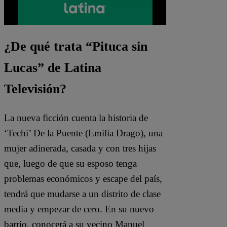
¿De qué trata “Pituca sin
Lucas” de Latina
Televisión?
La nueva ficción cuenta la historia de
‘Techi’ De la Puente (Emilia Drago), una
mujer adinerada, casada y con tres hijas
que, luego de que su esposo tenga
problemas económicos y escape del país,
tendrá que mudarse a un distrito de clase
media y empezar de cero. En su nuevo
barrio, conocerá a su vecino Manuel