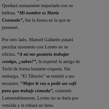
Quedará sumamente impactada con su
belleza
. “Mi nombre es María
Consuelo”,
fue la forma en la que se
presentó.
Por otro lado, Manuel Gallardo pasará
peculiar momento con Loreto en su
oficina.
“A mí me gustaría trabajar
contigo, ¿sabes?”,
le expresó la amiga de
Techi de forma bastante coqueta. Sin
embargo, “El Tiburón” se resistió a sus
encantos.
“Mejor le voy a pedir un café
para que trabaje cómoda”,
comentó.
Lamentablemente, Loreto no se daría por
vencida y le robará un beso.