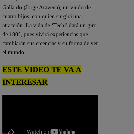
Gallardo (Jorge Aravena), un viudo de
cuatro hijos, con quien surgirá una
atracción. La vida de ‘Techi’ dará un giro
de 180°, pues vivirá experiencias que
cambiarán sus creencias y su forma de ver
el mundo.
ESTE VIDEO TE VA A
INTERESAR