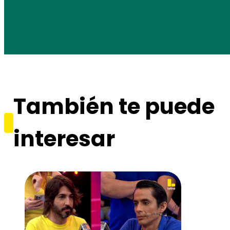
También te puede
interesar