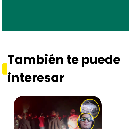
También te puede
interesar