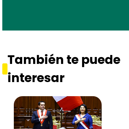
También te puede
interesar