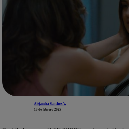
Alejandra Sanchez A.
13 de febrero 2025