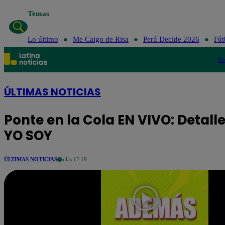
Temas
Lo último
Me Caigo de Risa
Perú Decide 2026
Fút
Po
ÚLTIMAS NOTICIAS
Ponte en la Cola EN VIVO: Detalle
YO SOY
ÚLTIMAS NOTICIAS
a las 12:19