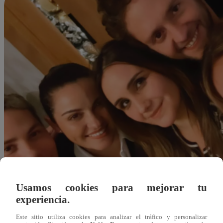
Usamos cookies para mejorar tu
experiencia.
ydiaz@latina.pe
Este sitio utiliza cookies para analizar el tráfico y personalizar