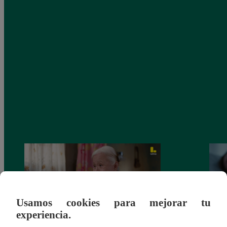
Usamos cookies para mejorar tu
experiencia.