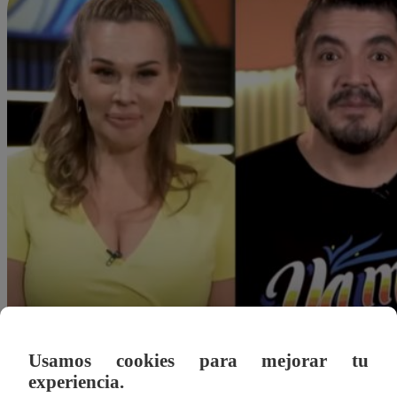
Usamos cookies para mejorar tu
experiencia.
Alejandra Sanchez A.