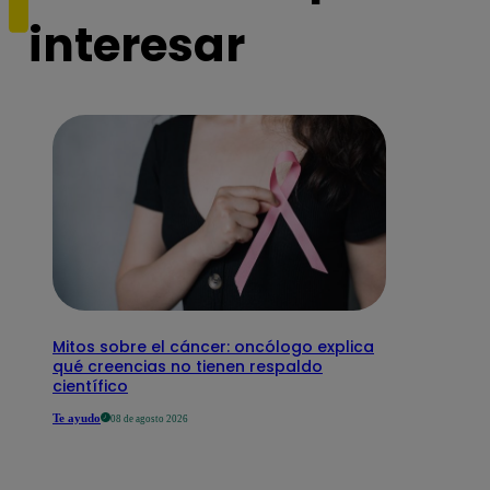
interesar
Mitos sobre el cáncer: oncólogo explica
qué creencias no tienen respaldo
científico
Te ayudo
08 de agosto 2026