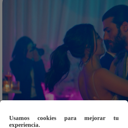
Usamos cookies para mejorar tu
experiencia.
jherrera@latina.pe